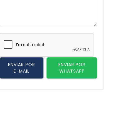
ENVIAR POR
ENVIAR POR
E-MAIL
WHATSAPP