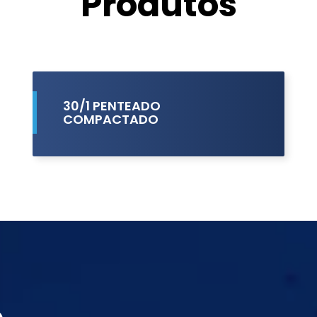
Produtos
30/1 PENTEADO
COMPACTADO