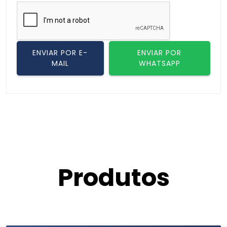
ENVIAR POR E-
ENVIAR POR
MAIL
WHATSAPP
Produtos