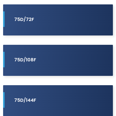
75D/72F
75D/108F
75D/144F