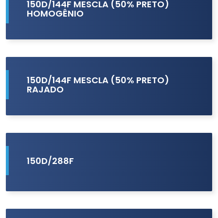
150D/144F MESCLA (50% PRETO)
HOMOGÊNIO
150D/144F MESCLA (50% PRETO)
RAJADO
150D/288F