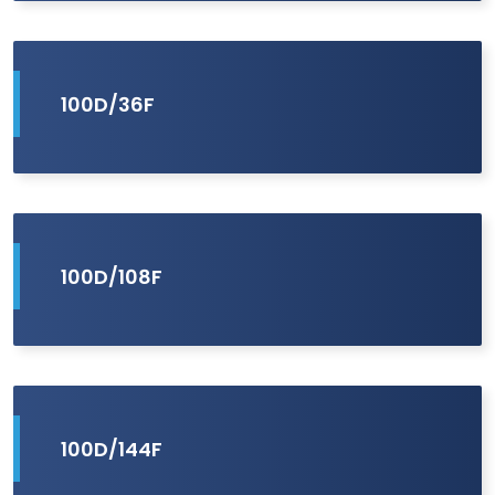
100D/36F
100D/108F
100D/144F