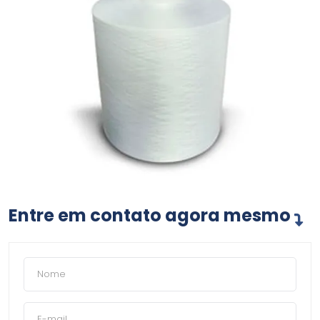
Entre em contato agora mesmo