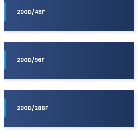
200D/48F
200D/96F
200D/288F