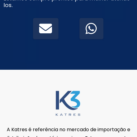
los.
A Katres é referência no mercado de importação e