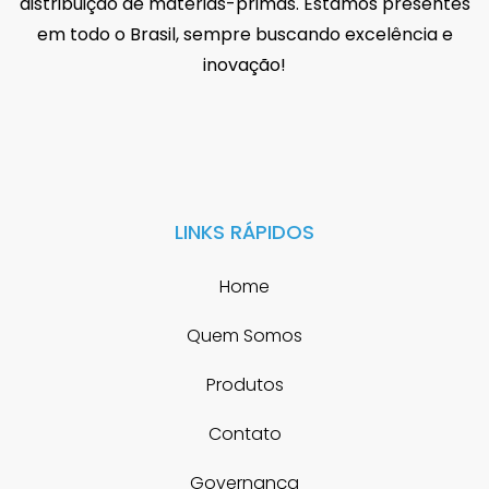
distribuição de matérias-primas. Estamos presentes
em todo o Brasil, sempre buscando excelência e
inovação!
LINKS RÁPIDOS
Home
Quem Somos
Produtos
Contato
Governança