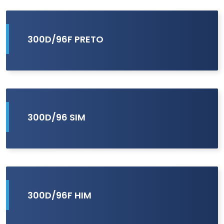
300D/96F PRETO
300D/96 SIM
300D/96F HIM