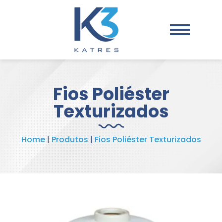
Fios Poliéster
Texturizados
Home
|
Produtos
|
Fios Poliéster Texturizados