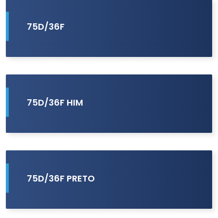
75D/36F
75D/36F HIM
75D/36F PRETO