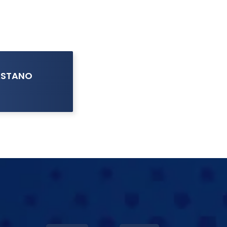
ASTANO