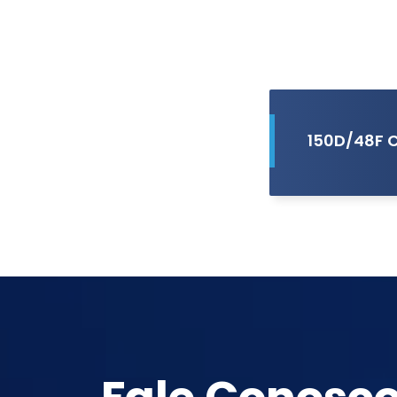
150D/48F 