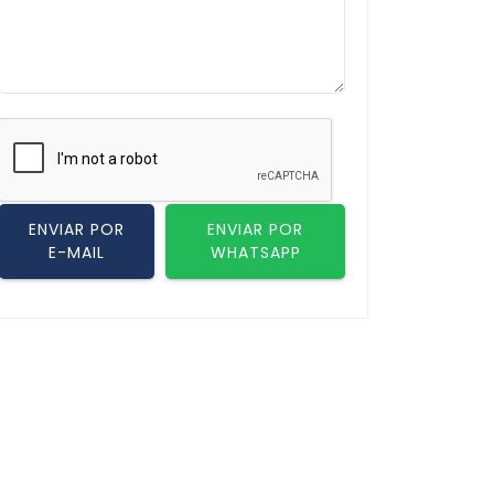
ENVIAR POR
ENVIAR POR
E-MAIL
WHATSAPP